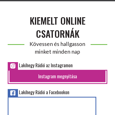
KIEMELT ONLINE
CSATORNÁK
Kövessen és hallgasson
minket minden nap
Lakihegy Rádió az Instagramon
Instagram megnyitása
Lakihegy Rádió a Facebookon