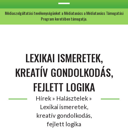
Médiaszolgáltatási tevékenységünket a Médiatanács a Médiatanács Támogatási
Program keretében támogatja.
LEXIKAI ISMERETEK,
KREATÍV GONDOLKODÁS,
FEJLETT LOGIKA
Hírek » Halásztelek »
Lexikai ismeretek,
kreatív gondolkodás,
fejlett logika