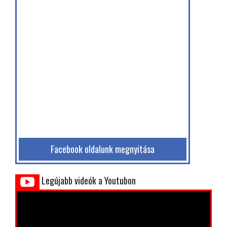
Facebook oldalunk megnyitása
Legújabb videók a Youtubon