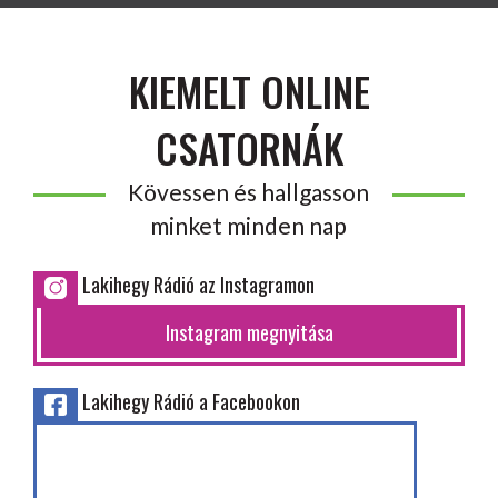
KIEMELT ONLINE
CSATORNÁK
Kövessen és hallgasson
minket minden nap
Lakihegy Rádió az Instagramon
Instagram megnyitása
Lakihegy Rádió a Facebookon