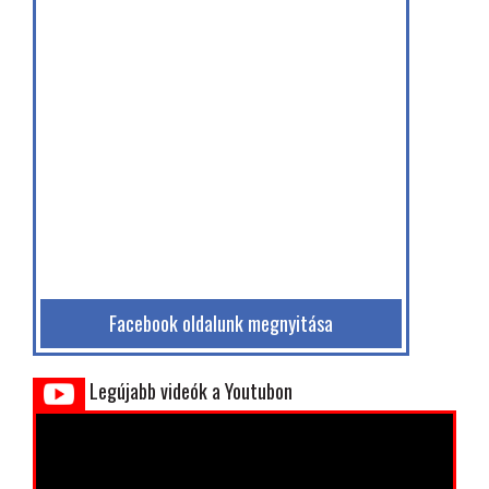
Facebook oldalunk megnyitása
Legújabb videók a Youtubon