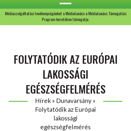
Médiaszolgáltatási tevékenységünket a Médiatanács a Médiatanács Támogatási
Program keretében támogatja.
FOLYTATÓDIK AZ EURÓPAI
LAKOSSÁGI
EGÉSZSÉGFELMÉRÉS
Hírek » Dunavarsány »
Folytatódik az Európai
lakossági
egészségfelmérés