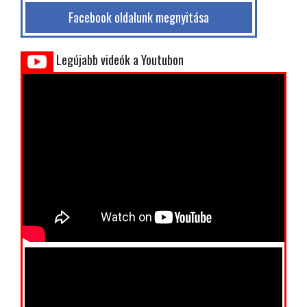
Facebook oldalunk megnyitása
Legújabb videók a Youtubon