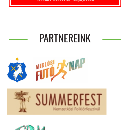
PARTNEREINK