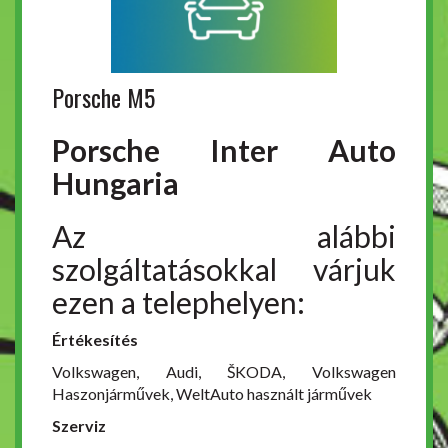
Porsche M5
Porsche Inter Auto
Hungaria
Az alábbi
szolgáltatásokkal várjuk
ezen a telephelyen:
Értékesítés
Volkswagen, Audi, ŠKODA, Volkswagen
Haszonjárművek, WeltAuto használt járművek
Szerviz