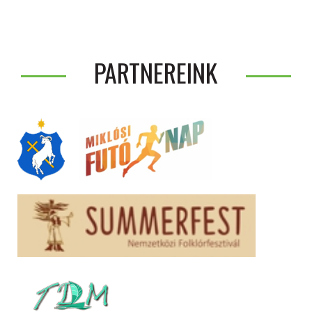
PARTNEREINK