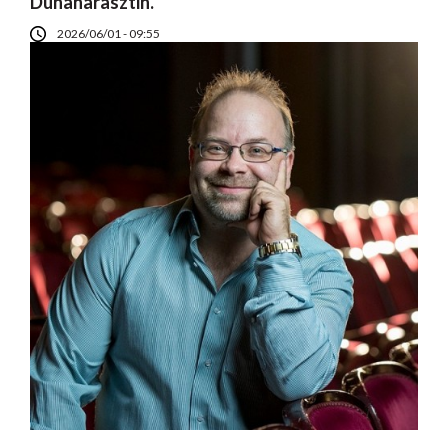
Dunaharasztin.
2026/06/01 - 09:55