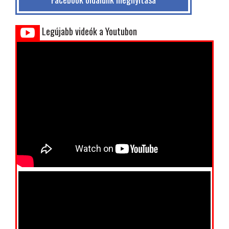
Legújabb videók a Youtubon