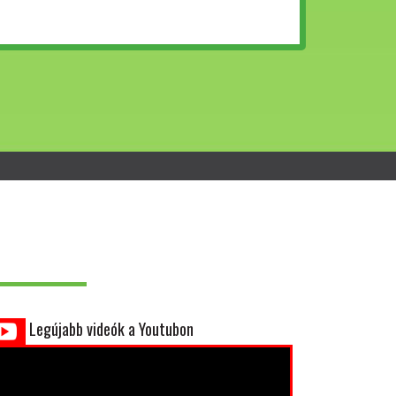
Legújabb videók a Youtubon