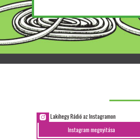
Lakihegy Rádió az Instagramon
Instagram megnyitása