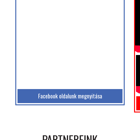
Facebook oldalunk megnyitása
PARTNEREINK