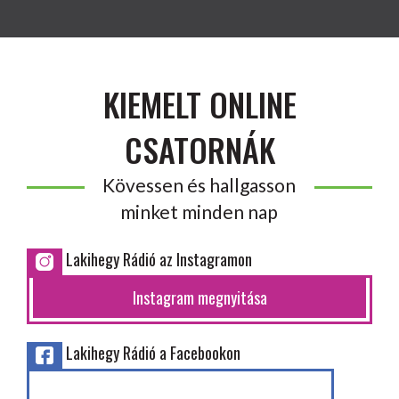
KIEMELT ONLINE
CSATORNÁK
Kövessen és hallgasson
minket minden nap
Lakihegy Rádió az Instagramon
Instagram megnyitása
Lakihegy Rádió a Facebookon