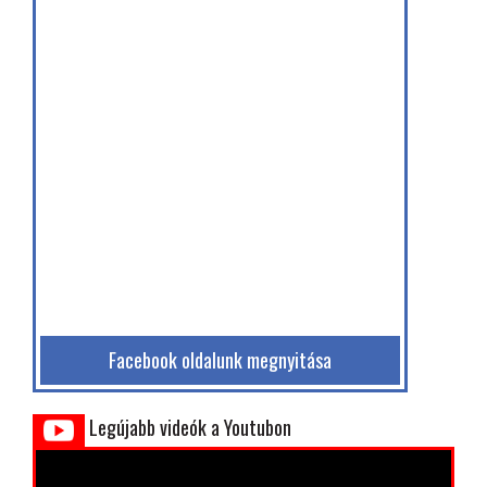
Facebook oldalunk megnyitása
Legújabb videók a Youtubon