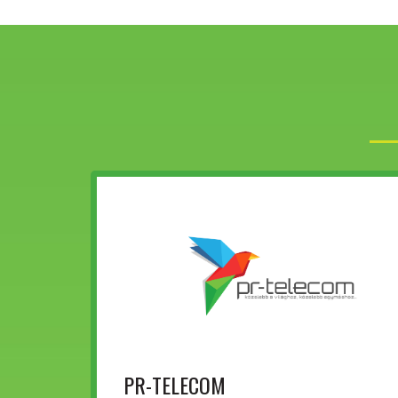
PR-TELECOM