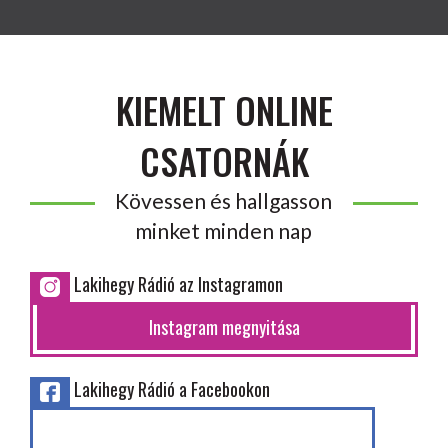
KIEMELT ONLINE
CSATORNÁK
Kövessen és hallgasson
minket minden nap
Lakihegy Rádió az Instagramon
Instagram megnyitása
Lakihegy Rádió a Facebookon