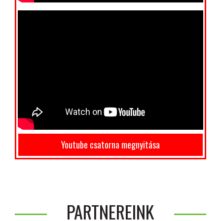
Youtube csatorna megnyitása
PARTNEREINK