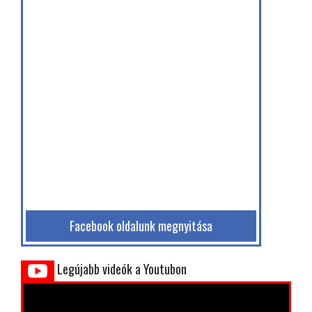
Facebook oldalunk megnyitása
Legújabb videók a Youtubon