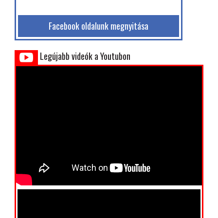
Facebook oldalunk megnyitása
Legújabb videók a Youtubon