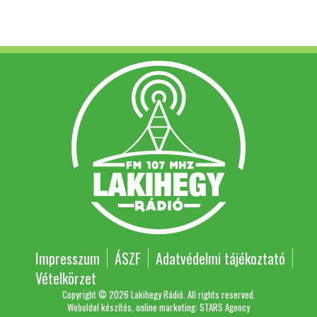
Impresszum
ÁSZF
Adatvédelmi tájékoztató
Vételkörzet
Copyright © 2026 Lakihegy Rádió. All rights reserved.
Weboldal készítés, online marketing: STARS Agency