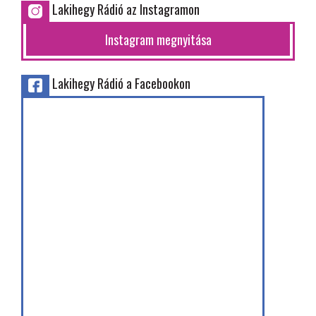
Lakihegy Rádió az Instagramon
Instagram megnyitása
Lakihegy Rádió a Facebookon