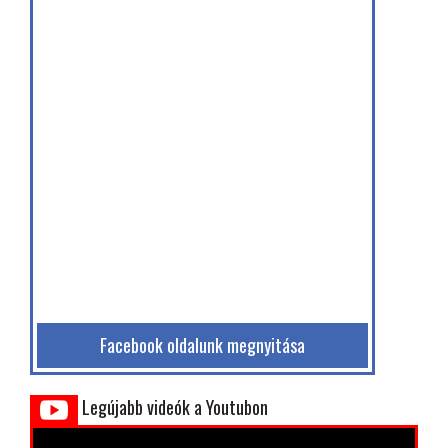
Facebook oldalunk megnyitása
Legújabb videók a Youtubon