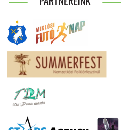
PARTNEREINK