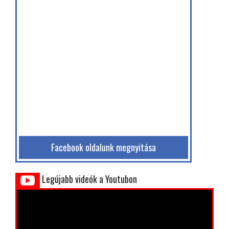
Facebook oldalunk megnyitása
Legújabb videók a Youtubon