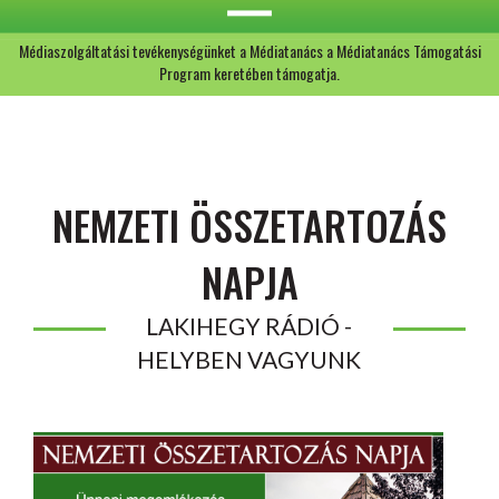
Médiaszolgáltatási tevékenységünket a Médiatanács a Médiatanács Támogatási
Program keretében támogatja.
NEMZETI ÖSSZETARTOZÁS
NAPJA
LAKIHEGY RÁDIÓ -
HELYBEN VAGYUNK