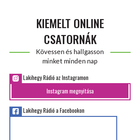
KIEMELT ONLINE
CSATORNÁK
Kövessen és hallgasson
minket minden nap
Lakihegy Rádió az Instagramon
Instagram megnyitása
Lakihegy Rádió a Facebookon