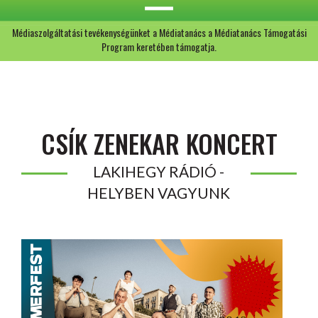
Médiaszolgáltatási tevékenységünket a Médiatanács a Médiatanács Támogatási
Program keretében támogatja.
CSÍK ZENEKAR KONCERT
LAKIHEGY RÁDIÓ -
HELYBEN VAGYUNK