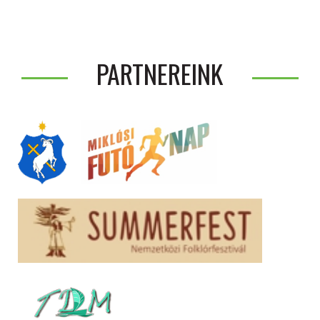
PARTNEREINK