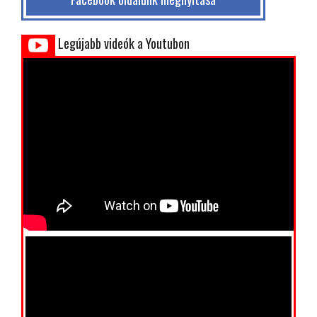
Legújabb videók a Youtubon