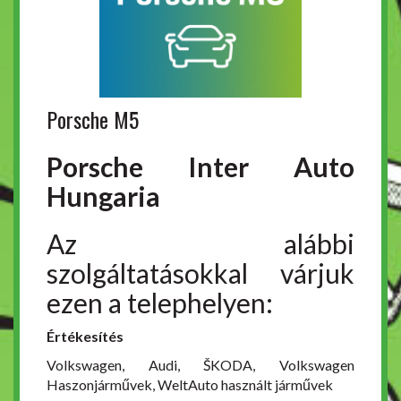
Porsche M5
Porsche Inter Auto
Hungaria
Az alábbi
szolgáltatásokkal várjuk
ezen a telephelyen:
Értékesítés
Volkswagen, Audi, ŠKODA, Volkswagen
Haszonjárművek, WeltAuto használt járművek