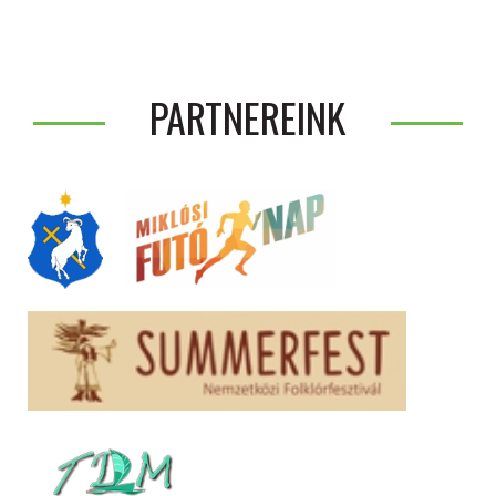
PARTNEREINK