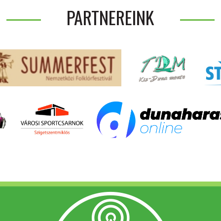
PARTNEREINK