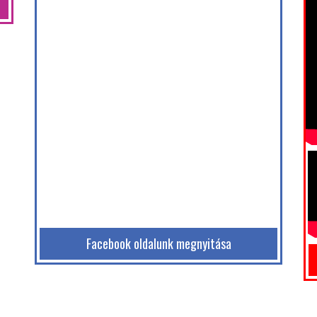
Facebook oldalunk megnyitása