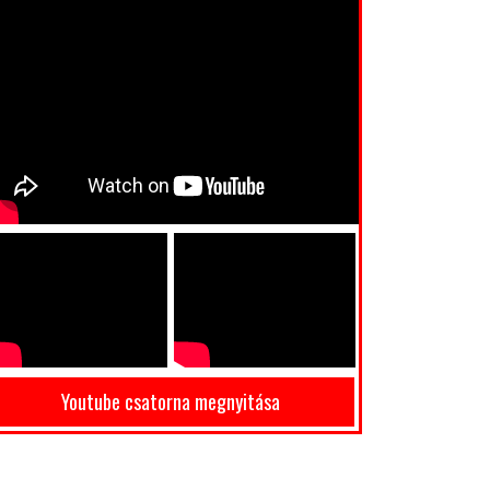
Youtube csatorna megnyitása