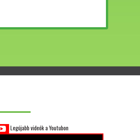
Legújabb videók a Youtubon