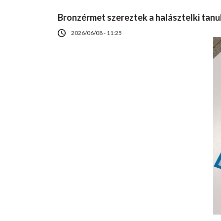
Bronzérmet szereztek a halásztelki tanu
2026/06/08 - 11:25