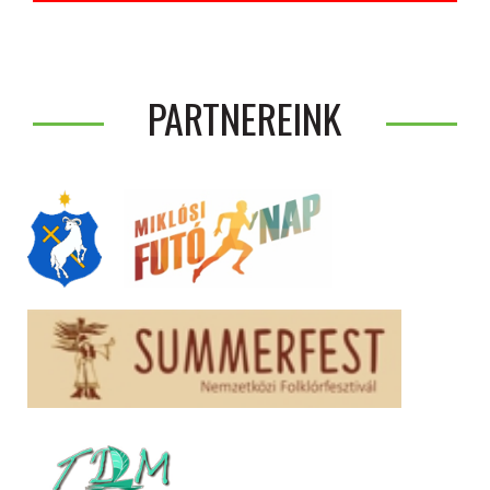
PARTNEREINK