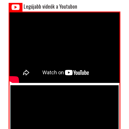
Legújabb videók a Youtubon