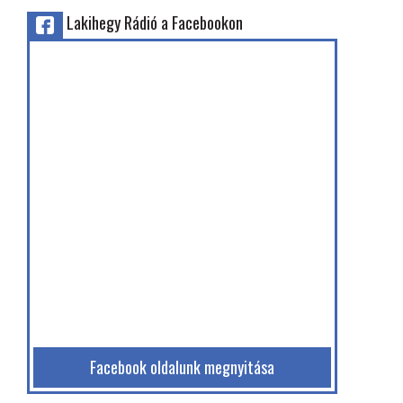
Lakihegy Rádió a Facebookon
Facebook oldalunk megnyitása