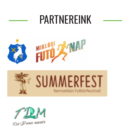
PARTNEREINK