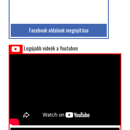
Facebook oldalunk megnyitása
Legújabb videók a Youtubon