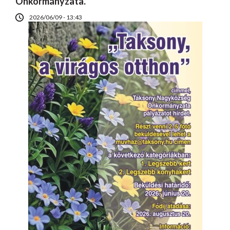
Önkormányzata.
2026/06/09 - 13:43