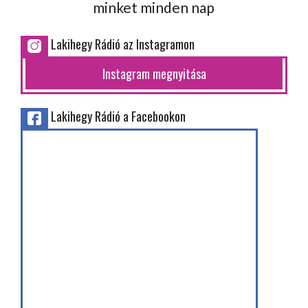
minket minden nap
Lakihegy Rádió az Instagramon
Instagram megnyitása
Lakihegy Rádió a Facebookon