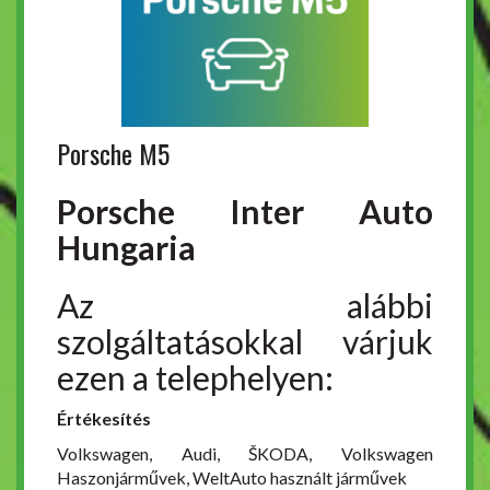
Porsche M5
Porsche Inter Auto
Hungaria
Az alábbi
szolgáltatásokkal várjuk
ezen a telephelyen:
Értékesítés
Volkswagen, Audi, ŠKODA, Volkswagen
Haszonjárművek, WeltAuto használt járművek