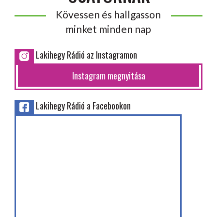
Kövessen és hallgasson
minket minden nap
Lakihegy Rádió az Instagramon
Instagram megnyitása
Lakihegy Rádió a Facebookon