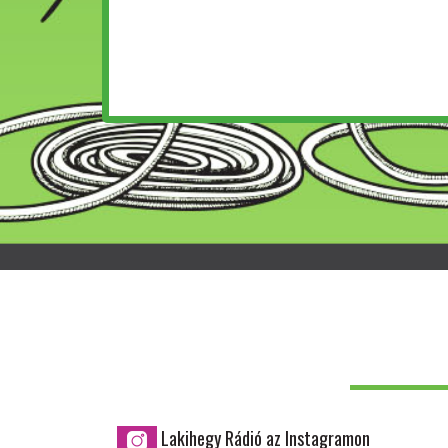
Lakihegy Rádió az Instagramon