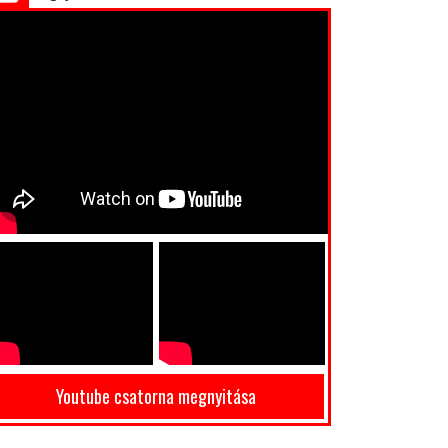
Youtube csatorna megnyitása