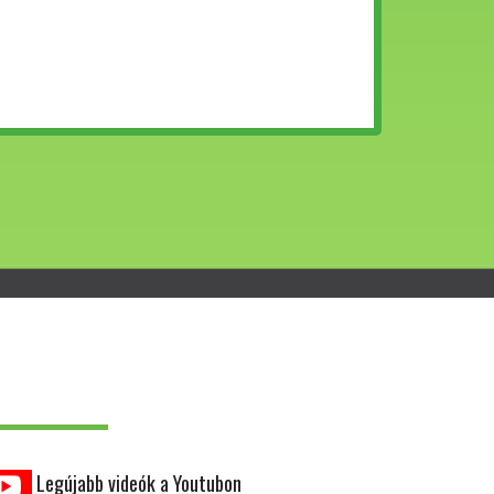
Legújabb videók a Youtubon