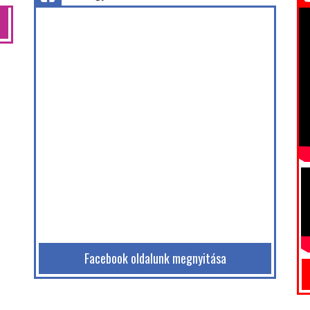
Facebook oldalunk megnyitása