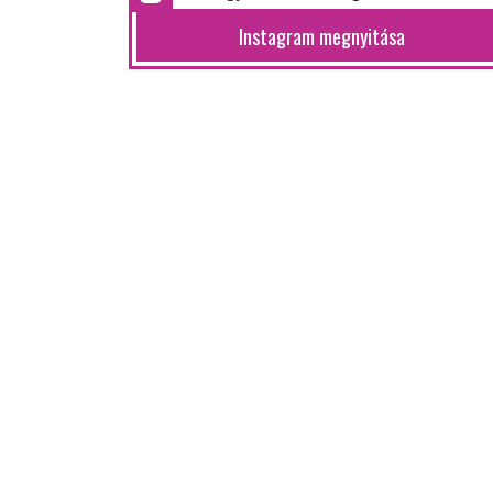
Instagram megnyitása