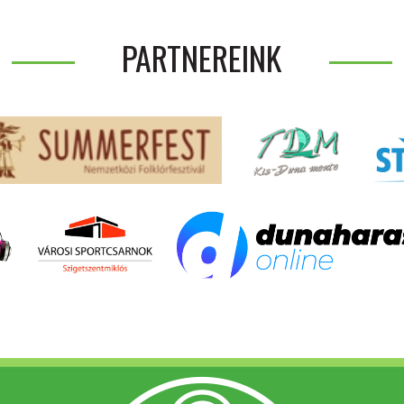
PARTNEREINK