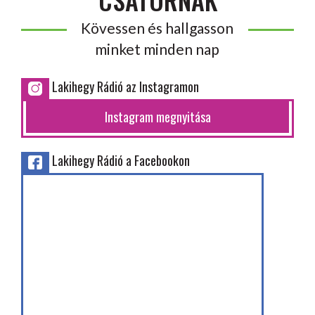
Kövessen és hallgasson
minket minden nap
Lakihegy Rádió az Instagramon
Instagram megnyitása
Lakihegy Rádió a Facebookon