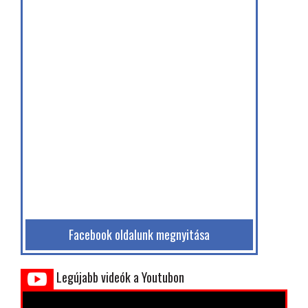
Facebook oldalunk megnyitása
Legújabb videók a Youtubon