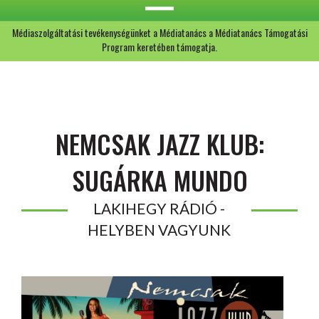
Médiaszolgáltatási tevékenységünket a Médiatanács a Médiatanács Támogatási
Program keretében támogatja.
NEMCSAK JAZZ KLUB:
SUGÁRKA MUNDO
LAKIHEGY RÁDIÓ -
HELYBEN VAGYUNK