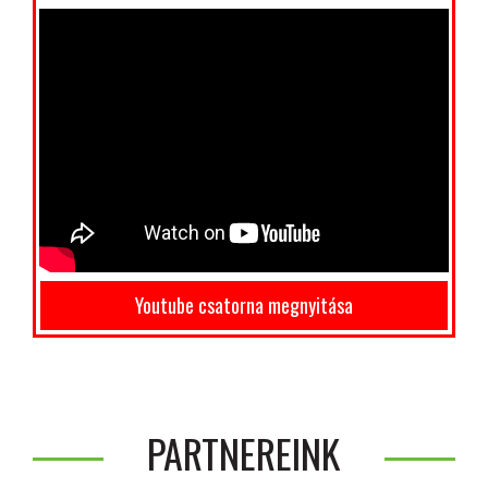
Youtube csatorna megnyitása
PARTNEREINK