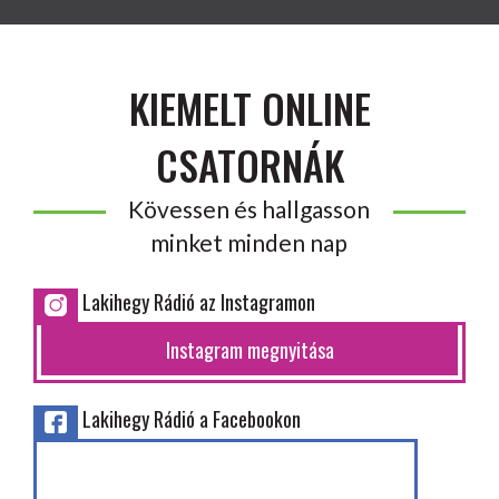
KIEMELT ONLINE
CSATORNÁK
Kövessen és hallgasson
minket minden nap
Lakihegy Rádió az Instagramon
Instagram megnyitása
Lakihegy Rádió a Facebookon