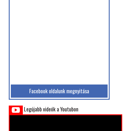
Facebook oldalunk megnyitása
Legújabb videók a Youtubon