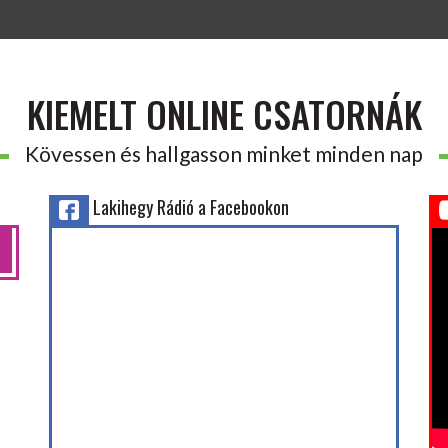
KIEMELT ONLINE CSATORNÁK
Kövessen és hallgasson minket minden nap
Lakihegy Rádió a Facebookon