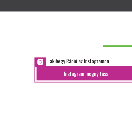
Lakihegy Rádió az Instagramon
Instagram megnyitása