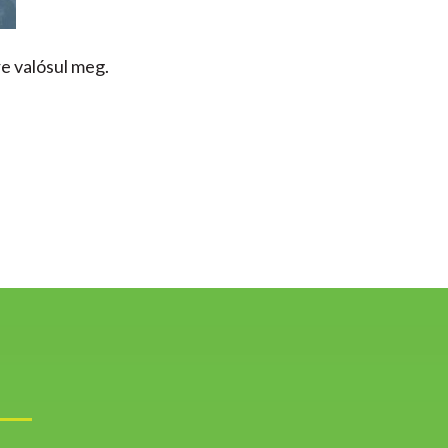
e valósul meg.