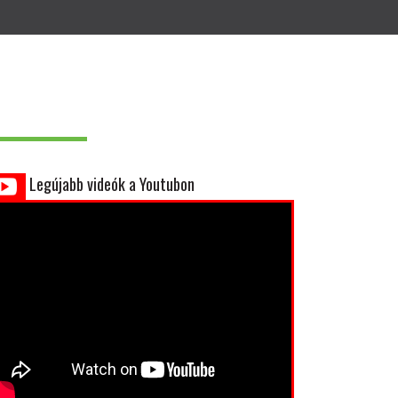
Legújabb videók a Youtubon