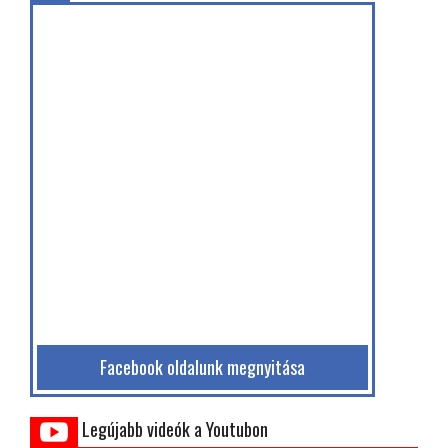
Facebook oldalunk megnyitása
Legújabb videók a Youtubon