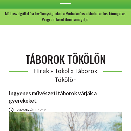
Médiaszolgáltatási tevékenységünket a Médiatanács a Médiatanács Támogatási
Program keretében támogatja.
TÁBOROK TÖKÖLÖN
Hírek » Tököl » Táborok
Tökölön
Ingyenes művészeti táborok várják a
gyerekeket.
2026/06/30 - 17:31