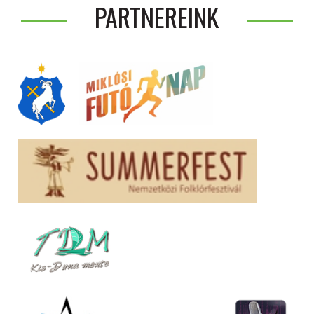
PARTNEREINK