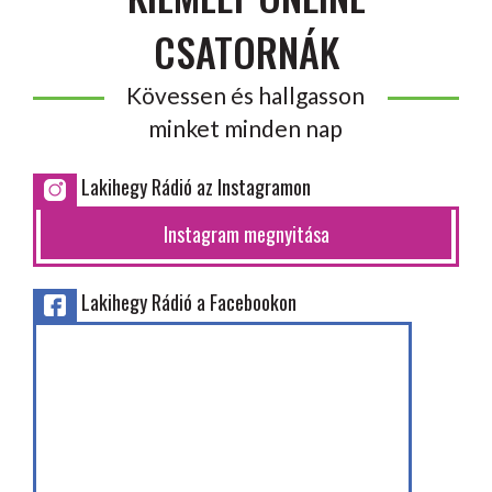
CSATORNÁK
Kövessen és hallgasson
minket minden nap
Lakihegy Rádió az Instagramon
Instagram megnyitása
Lakihegy Rádió a Facebookon