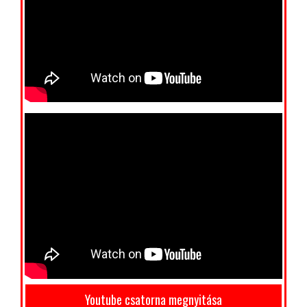
Youtube csatorna megnyitása