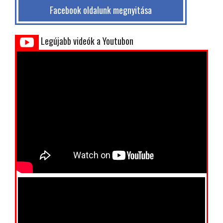
Facebook oldalunk megnyitása
Legújabb videók a Youtubon