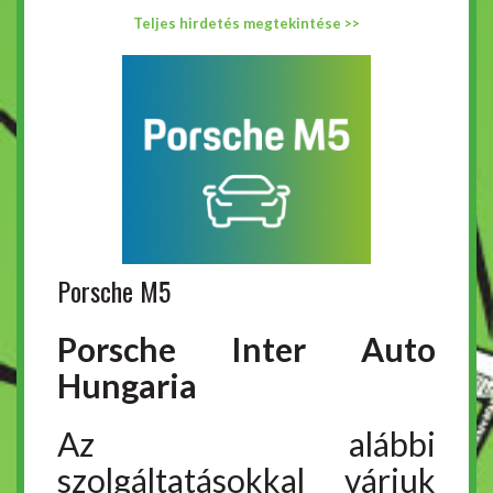
Teljes hirdetés megtekintése >>
Porsche M5
Porsche Inter Auto
Hungaria
Az alábbi
szolgáltatásokkal várjuk