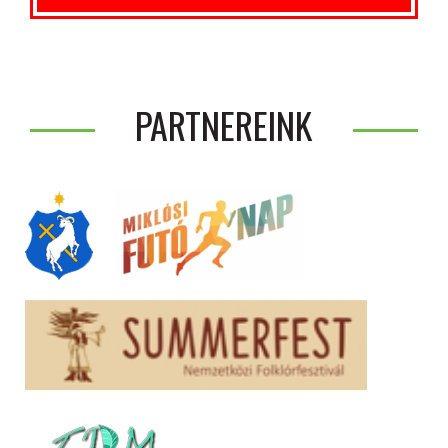
PARTNEREINK